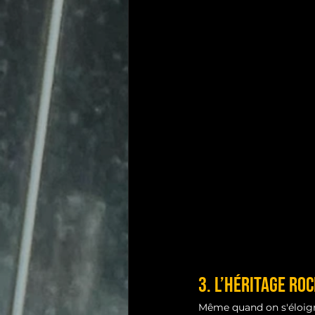
3. L’Héritage Roc
Même quand on s'éloigne