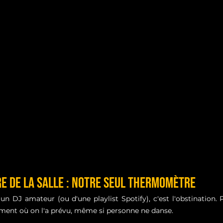
e de la Salle : Notre Seul Thermomètre
un DJ amateur (ou d'une playlist Spotify), c'est l'obstination. 
oment où on l'a prévu, même si personne ne danse.