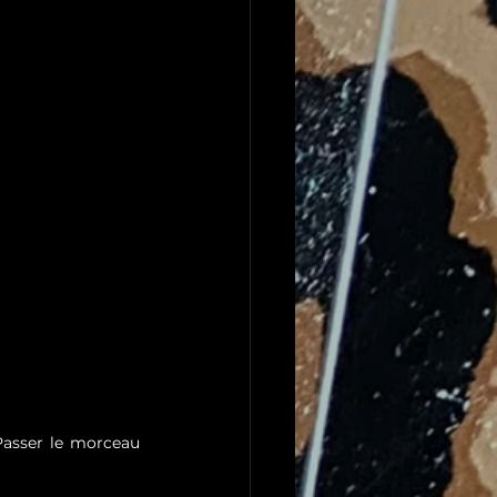
Passer le morceau 