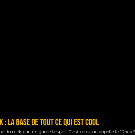
k : La Base de Tout ce qui est Cool
 du rock pur, on garde l'esprit. C'est ce qu'on appelle le "Rock 