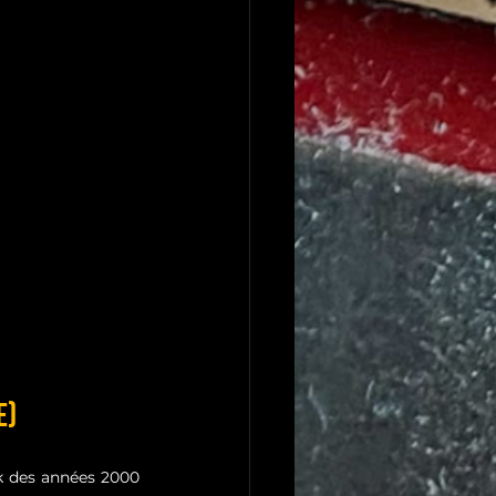
e)
ck des années 2000 