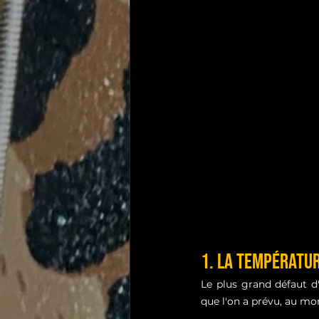
1. La Températur
Le plus grand défaut d'
que l'on a prévu, au m