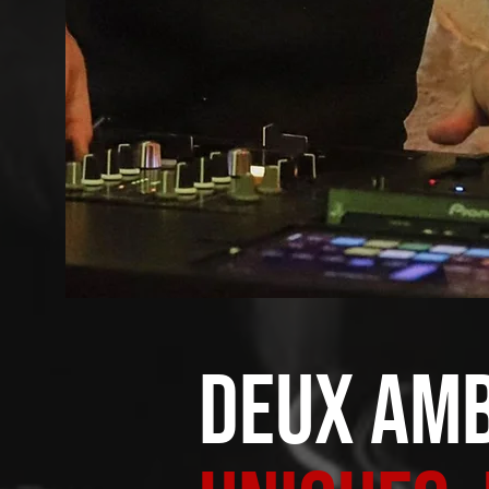
Deux amb