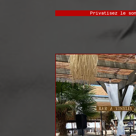
Privatisez le son