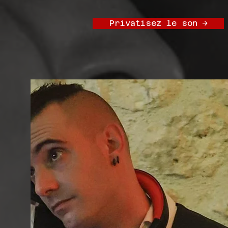
Privatisez le son ->