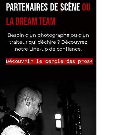
Partenaires de Scène
ou
La Dream Team
Besoin d'un photographe ou d'un
traiteur qui déchire ? Découvrez
notre Line-up de confiance.
Découvrir le cercle des pros->