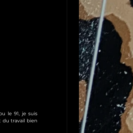
le 91, je suis 
du travail bien 